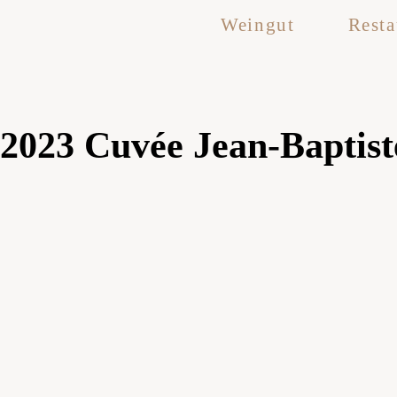
Weingut
Resta
2023 Cuvée Jean-Baptist