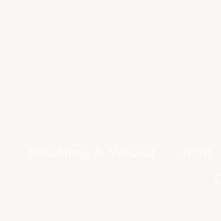
Bezahlung & Versand
AGB
D