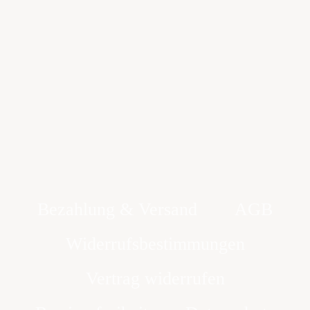
Bezahlung & Versand
AGB
Widerrufsbestimmungen
Vertrag widerrufen