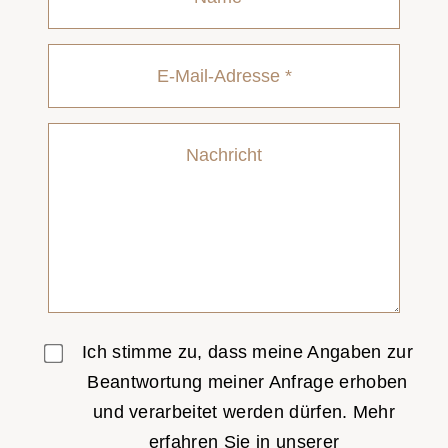
Ich stimme zu, dass meine Angaben zur
Beantwortung meiner Anfrage erhoben
und verarbeitet werden dürfen. Mehr
erfahren Sie in unserer