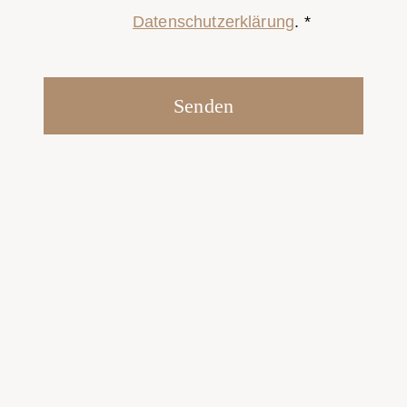
Datenschutzerklärung
. *