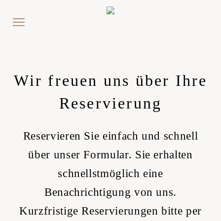
Wir freuen uns über Ihre
Reservierung
Reservieren Sie einfach und schnell
über unser Formular. Sie erhalten
schnellstmöglich eine
Benachrichtigung von uns.
Kurzfristige Reservierungen bitte per