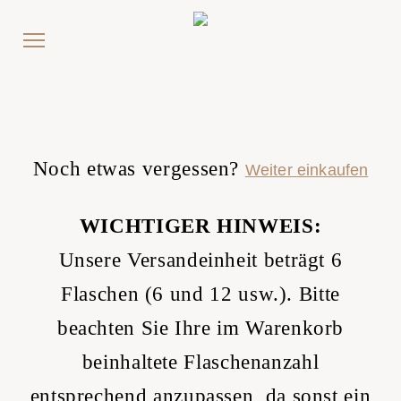
Noch etwas vergessen?
Weiter einkaufen
WICHTIGER HINWEIS:
Unsere Versandeinheit beträgt 6
Flaschen (6 und 12 usw.). Bitte
beachten Sie Ihre im Warenkorb
beinhaltete Flaschenanzahl
entsprechend anzupassen, da sonst ein