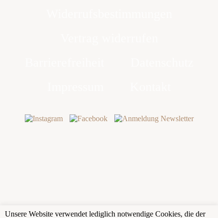
Widerrufsbestimmungen
Vertrag widerrufen
Barrierefreiheit
Datenschutz
Impressum
Kontakt
©
2026
Unsere Website verwendet lediglich notwendige Cookies, die der