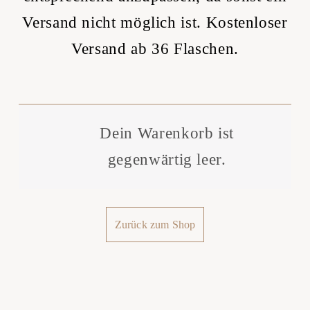
Versand nicht möglich ist. Kostenloser
Versand ab 36 Flaschen.
Dein Warenkorb ist
gegenwärtig leer.
Zurück zum Shop