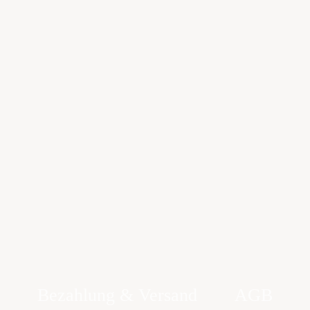
Bezahlung & Versand
AGB