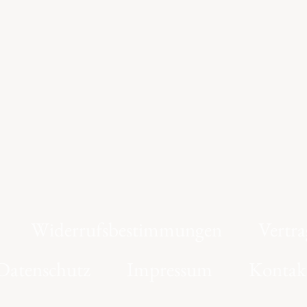
Widerrufsbestimmungen
Vertra
Datenschutz
Impressum
Kontak