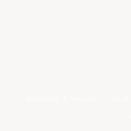
Bezahlung & Versand
AGB