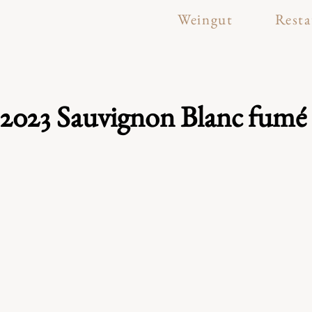
Weingut
Resta
2023 Sauvignon Blanc fumé