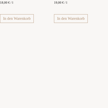
18,00
€
/
l
19,00
€
/
l
In den Warenkorb
In den Warenkorb