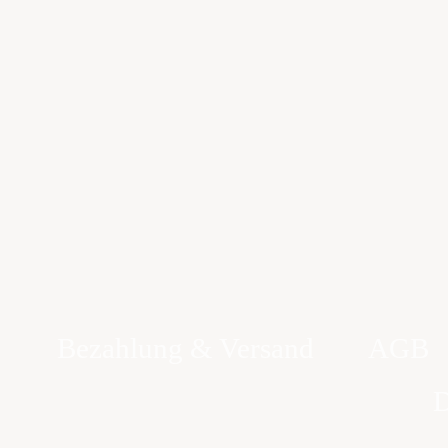
Bezahlung & Versand
AGB
D