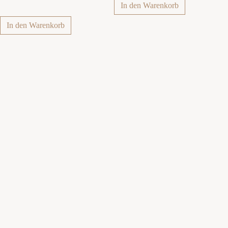
In den Warenkorb
In den Warenkorb